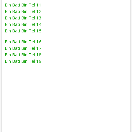
Bin Bati Bin Tel 11
Bin Bati Bin Tel 12
Bin Bati Bin Tel 13
Bin Bati Bin Tel 14
Bin Bati Bin Tel 15
Bin Bati Bin Tel 16
Bin Bati Bin Tel 17
Bin Bati Bin Tel 18
Bin Bati Bin Tel 19