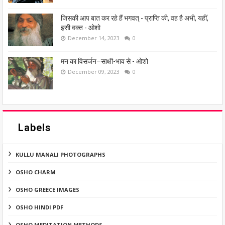
जिसकी आप बात कर रहे हैं भगवत् - प्राप्ति की, वह है अभी, यहीं,
इसी वक्त - ओशो
December 14, 2023
0
मन का विसर्जन–साक्षी-भाव से - ओशो
December 09, 2023
0
Labels
KULLU MANALI PHOTOGRAPHS
OSHO CHARM
OSHO GREECE IMAGES
OSHO HINDI PDF
OSHO MEDITATION METHODS