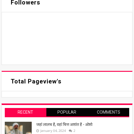
Followers
Total Pageview's
RECENT
POPULAR
COMMENTS
जहां लालच है, वहां चित्त अशांत है - ओशो
January 04, 2024
2