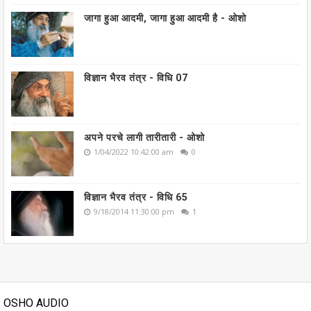
जागा हुआ आदमी, जागा हुआ आदमी है - ओशो
विज्ञान भैरव तंत्र - विधि 07
अपने परचे लागी तारीतारी - ओशो
1/04/2022 10:42:00 am
0
विज्ञान भैरव तंत्र - विधि 65
9/18/2014 11:30:00 pm
1
OSHO AUDIO