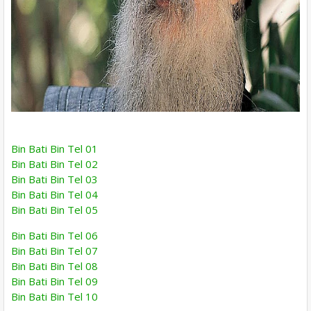
Bin Bati Bin Tel 01
Bin Bati Bin Tel 02
Bin Bati Bin Tel 03
Bin Bati Bin Tel 04
Bin Bati Bin Tel 05
Bin Bati Bin Tel 06
Bin Bati Bin Tel 07
Bin Bati Bin Tel 08
Bin Bati Bin Tel 09
Bin Bati Bin Tel 10