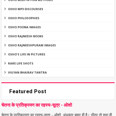
OSHO MP3 DISCOURSES
OSHO PHILOSOPHIES
OSHO POONA IMAGES
OSHO RAJNEESH BOOKS
OSHO RAJNEESHPURAM IMAGES
OSHO'S LIFE IN PICTURES
RARE LIFE SHOTS
VIGYAN BHAIRAV TANTRA
Featured Post
चेतना के प्रतिक्रमण का रहस्य-सूत्र - ओशो
चेतना के प्रतिक्रमण का रहस्य-सूत्र - ओशो अंधकार बाहर ही है। भीतर तो सदा ही