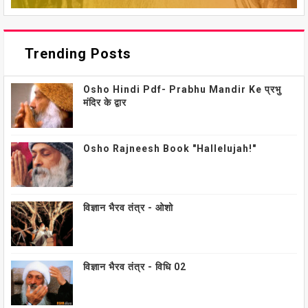
Trending Posts
Osho Hindi Pdf- Prabhu Mandir Ke प्रभु
मंदिर के द्वार
Osho Rajneesh Book "Hallelujah!"
विज्ञान भैरव तंत्र - ओशो
विज्ञान भैरव तंत्र - विधि 02