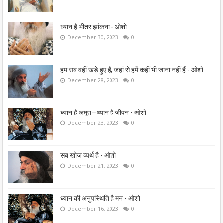
ध्यान है भीतर झांकना - ओशो
December 30, 2023
0
हम सब वहीं खड़े हुए हैं, जहां से हमें कहीं भी जाना नहीं हैं - ओशो
December 28, 2023
0
ध्यान है अमृत—ध्यान है जीवन - ओशो
December 23, 2023
0
सब खोज व्यर्थ है - ओशो
December 21, 2023
0
ध्यान की अनुपस्थिति है मन - ओशो
December 16, 2023
0