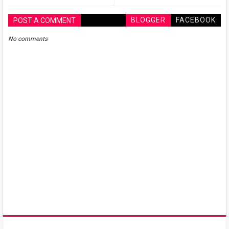
BLOGGER
FACEBOOK
POST A COMMENT
No comments