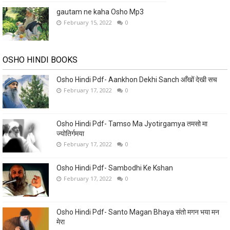
gautam ne kaha Osho Mp3
February 15, 2022
0
OSHO HINDI BOOKS
Osho Hindi Pdf- Aankhon Dekhi Sanch आँखों देखी सच
February 17, 2022
0
Osho Hindi Pdf- Tamso Ma Jyotirgamya तमसो मा
ज्योतिर्गमया
February 17, 2022
0
Osho Hindi Pdf- Sambodhi Ke Kshan
February 17, 2022
0
Osho Hindi Pdf- Santo Magan Bhaya संतो मगन भया मन
मेरा