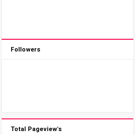
Followers
Total Pageview's