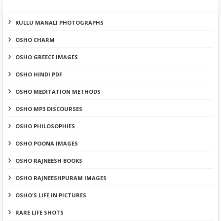
KULLU MANALI PHOTOGRAPHS
OSHO CHARM
OSHO GREECE IMAGES
OSHO HINDI PDF
OSHO MEDITATION METHODS
OSHO MP3 DISCOURSES
OSHO PHILOSOPHIES
OSHO POONA IMAGES
OSHO RAJNEESH BOOKS
OSHO RAJNEESHPURAM IMAGES
OSHO'S LIFE IN PICTURES
RARE LIFE SHOTS