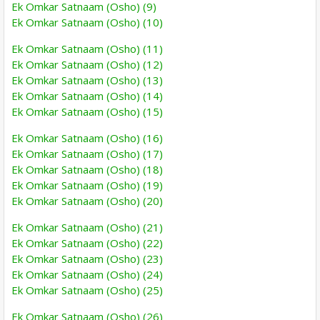
Ek Omkar Satnaam (Osho) (9)
Ek Omkar Satnaam (Osho) (10)
Ek Omkar Satnaam (Osho) (11)
Ek Omkar Satnaam (Osho) (12)
Ek Omkar Satnaam (Osho) (13)
Ek Omkar Satnaam (Osho) (14)
Ek Omkar Satnaam (Osho) (15)
Ek Omkar Satnaam (Osho) (16)
Ek Omkar Satnaam (Osho) (17)
Ek Omkar Satnaam (Osho) (18)
Ek Omkar Satnaam (Osho) (19)
Ek Omkar Satnaam (Osho) (20)
Ek Omkar Satnaam (Osho) (21)
Ek Omkar Satnaam (Osho) (22)
Ek Omkar Satnaam (Osho) (23)
Ek Omkar Satnaam (Osho) (24)
Ek Omkar Satnaam (Osho) (25)
Ek Omkar Satnaam (Osho) (26)