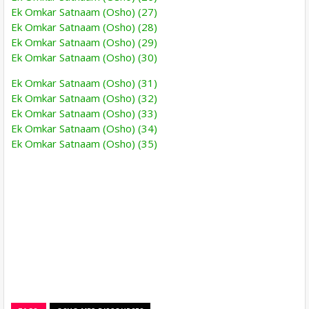
Ek Omkar Satnaam (Osho) (27)
Ek Omkar Satnaam (Osho) (28)
Ek Omkar Satnaam (Osho) (29)
Ek Omkar Satnaam (Osho) (30)
Ek Omkar Satnaam (Osho) (31)
Ek Omkar Satnaam (Osho) (32)
Ek Omkar Satnaam (Osho) (33)
Ek Omkar Satnaam (Osho) (34)
Ek Omkar Satnaam (Osho) (35)