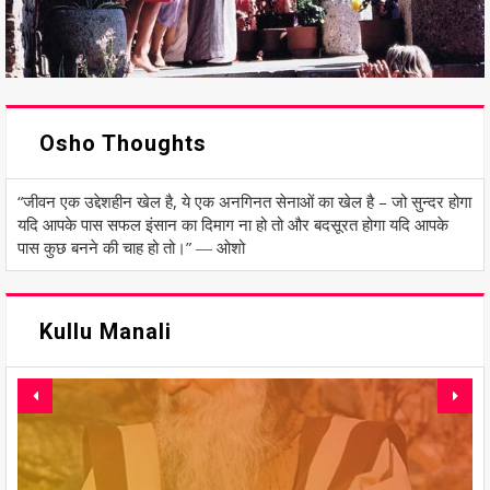
Osho Thoughts
“जीवन एक उद्देशहीन खेल है, ये एक अनगिनत सेनाओं का खेल है – जो सुन्दर होगा
यदि आपके पास सफल इंसान का दिमाग ना हो तो और बदसूरत होगा यदि आपके
पास कुछ बनने की चाह हो तो।” ― ओशो
Kullu Manali