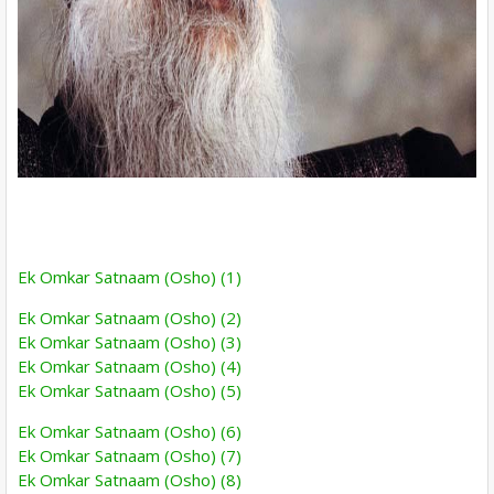
Ek Omkar Satnaam (Osho) (1)
Ek Omkar Satnaam (Osho) (2)
Ek Omkar Satnaam (Osho) (3)
Ek Omkar Satnaam (Osho) (4)
Ek Omkar Satnaam (Osho) (5)
Ek Omkar Satnaam (Osho) (6)
Ek Omkar Satnaam (Osho) (7)
Ek Omkar Satnaam (Osho) (8)