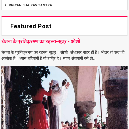
VIGYAN BHAIRAV TANTRA
Featured Post
चेतना के प्रतिक्रमण का रहस्य-सूत्र - ओशो
चेतना के प्रतिक्रमण का रहस्य-सूत्र - ओशो अंधकार बाहर ही है। भीतर तो सदा ही
आलोक है। ध्यान बहिर्गामी है तो रात्रि है। ध्यान अंतर्गामी बने तो...