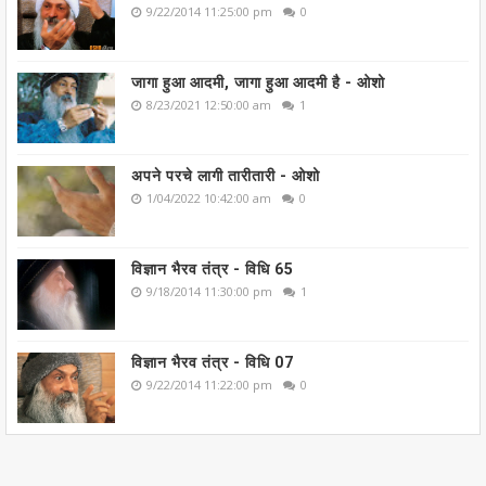
9/22/2014 11:25:00 pm
0
जागा हुआ आदमी, जागा हुआ आदमी है - ओशो
8/23/2021 12:50:00 am
1
अपने परचे लागी तारीतारी - ओशो
1/04/2022 10:42:00 am
0
विज्ञान भैरव तंत्र - विधि 65
9/18/2014 11:30:00 pm
1
विज्ञान भैरव तंत्र - विधि 07
9/22/2014 11:22:00 pm
0