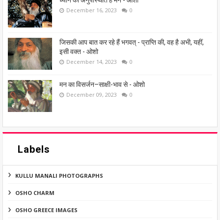
ध्यान की अनुपस्थिति है मन - ओशो
December 16, 2023
0
जिसकी आप बात कर रहे हैं भगवत् - प्राप्ति की, वह है अभी, यहीं,
इसी वक्त - ओशो
December 14, 2023
0
मन का विसर्जन–साक्षी-भाव से - ओशो
December 09, 2023
0
Labels
KULLU MANALI PHOTOGRAPHS
OSHO CHARM
OSHO GREECE IMAGES