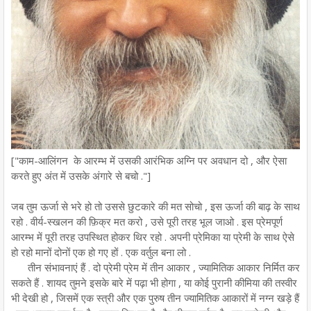
["काम-आलिंगन के आरम्भ में उसकी आरंभिक अग्नि पर अवधान दो , और ऐसा
करते हुए अंत में उसके अंगारे से बचो ."]
जब तुम ऊर्जा से भरे हो तो उससे छुटकारे की मत सोचो , इस ऊर्जा की बाढ़ के साथ
रहो . वीर्य-स्खलन की फ़िक्र मत करो , उसे पूरी तरह भूल जाओ . इस प्रेमपूर्ण
आरम्भ में पूरी तरह उपस्थित होकर थिर रहो . अपनी प्रेमिका या प्रेमी के साथ ऐसे
हो रहो मानों दोनों एक हो गए हों . एक वर्तुल बना लो .
तीन संभावनाएं हैं . दो प्रेमी प्रेम में तीन आकार , ज्यामितिक आकार निर्मित कर
सकते हैं . शायद तुमने इसके बारे में पढ़ा भी होगा , या कोई पुरानी कीमिया की तस्वीर
भी देखी हो , जिसमें एक स्त्री और एक पुरुष तीन ज्यामितिक आकारों में नग्न खड़े हैं