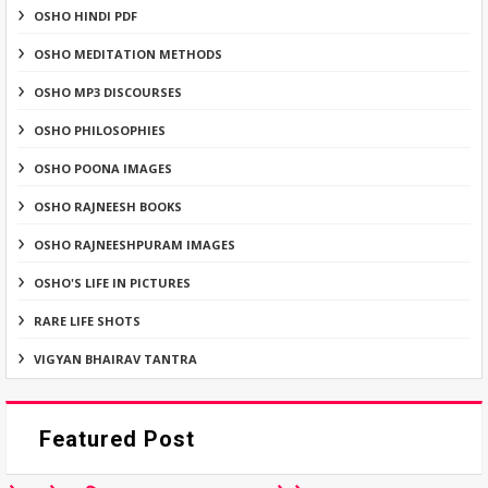
OSHO HINDI PDF
OSHO MEDITATION METHODS
OSHO MP3 DISCOURSES
OSHO PHILOSOPHIES
OSHO POONA IMAGES
OSHO RAJNEESH BOOKS
OSHO RAJNEESHPURAM IMAGES
OSHO'S LIFE IN PICTURES
RARE LIFE SHOTS
VIGYAN BHAIRAV TANTRA
Featured Post