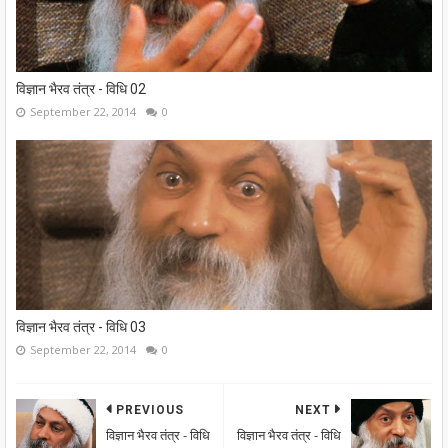
विज्ञान भैरव तंत्र - विधि 02
September 22, 2014
0
विज्ञान भैरव तंत्र - विधि 03
September 22, 2014
0
PREVIOUS
NEXT
विज्ञान भैरव तंत्र - विधि
विज्ञान भैरव तंत्र - विधि