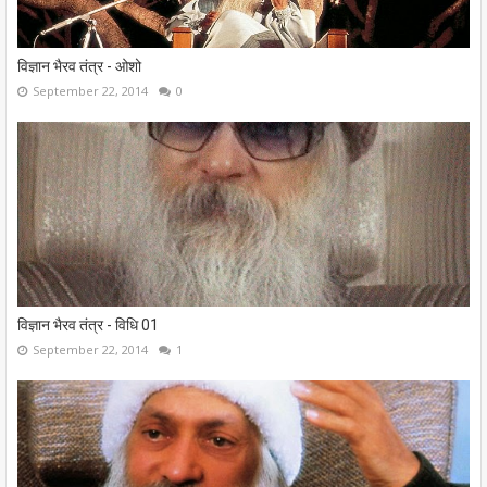
विज्ञान भैरव तंत्र - ओशो
September 22, 2014
0
विज्ञान भैरव तंत्र - विधि 01
September 22, 2014
1