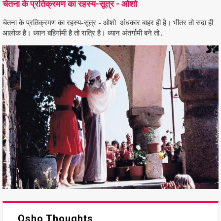
चेतना के प्रतिक्रमण का रहस्य-सूत्र - ओशो
चेतना के प्रतिक्रमण का रहस्य-सूत्र - ओशो अंधकार बाहर ही है। भीतर तो सदा ही
आलोक है। ध्यान बहिर्गामी है तो रात्रि है। ध्यान अंतर्गामी बने तो...
Osho Thoughts