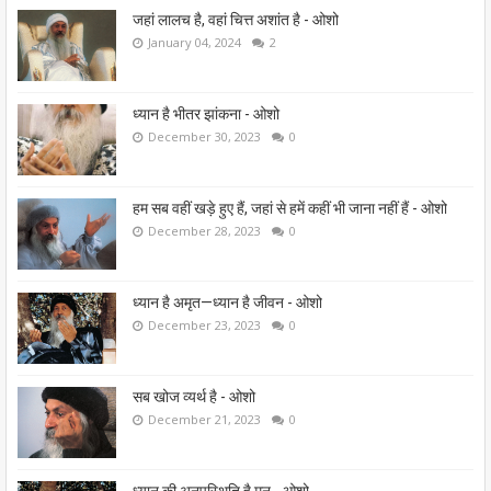
जहां लालच है, वहां चित्त अशांत है - ओशो
January 04, 2024
2
ध्यान है भीतर झांकना - ओशो
December 30, 2023
0
हम सब वहीं खड़े हुए हैं, जहां से हमें कहीं भी जाना नहीं हैं - ओशो
December 28, 2023
0
ध्यान है अमृत—ध्यान है जीवन - ओशो
December 23, 2023
0
सब खोज व्यर्थ है - ओशो
December 21, 2023
0