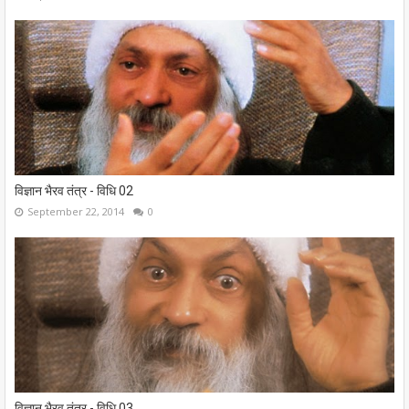
विज्ञान भैरव तंत्र - विधि 02
September 22, 2014
0
विज्ञान भैरव तंत्र - विधि 03