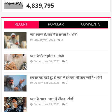
4,839,795
RECENT
POPULAR
COMMENTS
जहां लालच है, वहां चित्त अशांत है - ओशो
January 04, 2024
2
ध्यान है भीतर झांकना - ओशो
December 30, 2023
0
हम सब वहीं खड़े हुए हैं, जहां से हमें कहीं भी जाना नहीं हैं - ओशो
December 28, 2023
0
ध्यान है अमृत—ध्यान है जीवन - ओशो
December 23, 2023
0