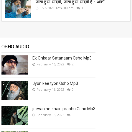
जागा हुआ आदमी, जागा हुआ आदमी है - ओशो
8/23/2021 12:50:00 am
1
OSHO AUDIO
Ek Onkaar Satanaam Osho Mp3
February 16, 2022
2
Jyon kee tyon Osho Mp3
February 16, 2022
0
jeevan hee hain prabhu Osho Mp3
February 15, 2022
1