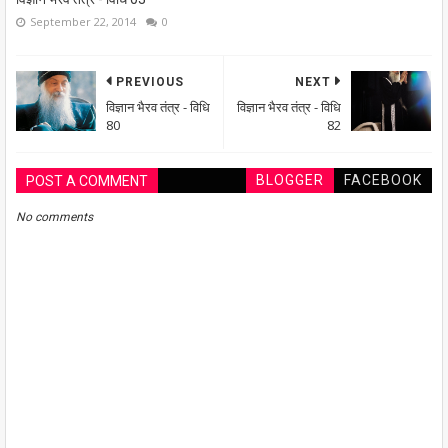
September 22, 2014
0
PREVIOUS
NEXT
विज्ञान भैरव तंत्र - विधि
विज्ञान भैरव तंत्र - विधि
80
82
BLOGGER
FACEBOOK
POST A COMMENT
No comments