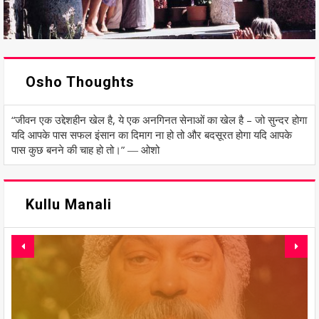
Osho Thoughts
“जीवन एक उद्देशहीन खेल है, ये एक अनगिनत सेनाओं का खेल है – जो सुन्दर होगा
यदि आपके पास सफल इंसान का दिमाग ना हो तो और बदसूरत होगा यदि आपके
पास कुछ बनने की चाह हो तो।” ― ओशो
Kullu Manali