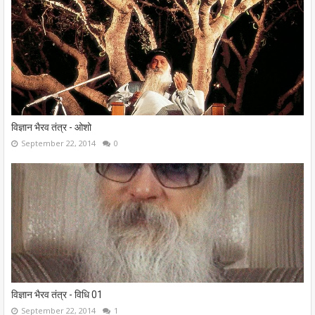
विज्ञान भैरव तंत्र - ओशो
September 22, 2014
0
विज्ञान भैरव तंत्र - विधि 01
September 22, 2014
1