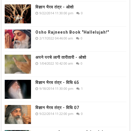
विज्ञान भैरव तंत्र - ओशो
9/22/2014 11:30:00 pm
0
Osho Rajneesh Book "Hallelujah!"
2/17/2022 04:46:00 am
0
अपने परचे लागी तारीतारी - ओशो
1/04/2022 10:42:00 am
0
विज्ञान भैरव तंत्र - विधि 65
9/18/2014 11:30:00 pm
1
विज्ञान भैरव तंत्र - विधि 07
9/22/2014 11:22:00 pm
0