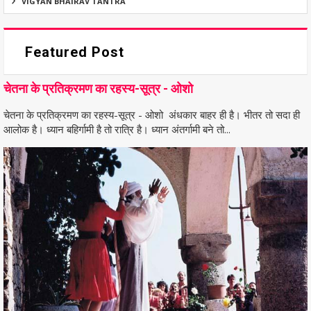
VIGYAN BHAIRAV TANTRA
Featured Post
चेतना के प्रतिक्रमण का रहस्य-सूत्र - ओशो
चेतना के प्रतिक्रमण का रहस्य-सूत्र - ओशो अंधकार बाहर ही है। भीतर तो सदा ही
आलोक है। ध्यान बहिर्गामी है तो रात्रि है। ध्यान अंतर्गामी बने तो...