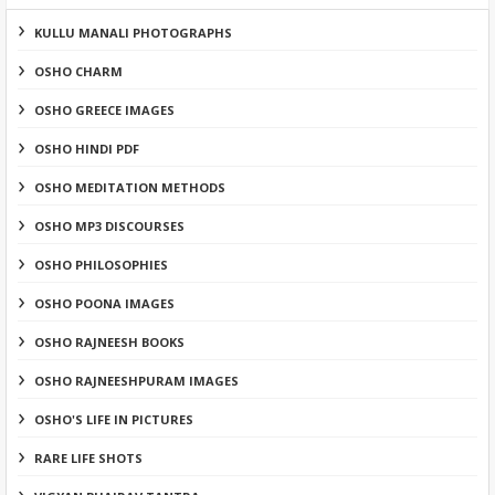
KULLU MANALI PHOTOGRAPHS
OSHO CHARM
OSHO GREECE IMAGES
OSHO HINDI PDF
OSHO MEDITATION METHODS
OSHO MP3 DISCOURSES
OSHO PHILOSOPHIES
OSHO POONA IMAGES
OSHO RAJNEESH BOOKS
OSHO RAJNEESHPURAM IMAGES
OSHO'S LIFE IN PICTURES
RARE LIFE SHOTS