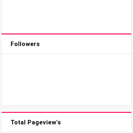
Followers
Total Pageview's