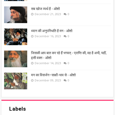
सब खोज व्यर्थ है - ओशो
December 21, 2023
0
ध्यान की अनुपस्थिति है मन - ओशो
December 16, 2023
0
जिसकी आप बात कर रहे हैं भगवत् - प्राप्ति की, वह है अभी, यहीं,
इसी वक्त - ओशो
December 14, 2023
0
मन का विसर्जन–साक्षी-भाव से - ओशो
December 09, 2023
0
Labels