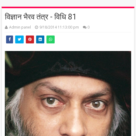
विज्ञान भैरव तंत्र - विधि 81
Admin panel
9/18/2014 11:13:00 pm
0