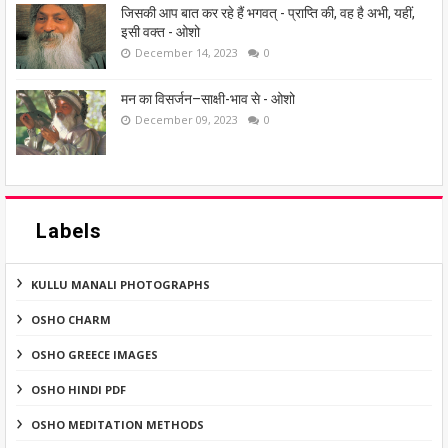
जिसकी आप बात कर रहे हैं भगवत् - प्राप्ति की, वह है अभी, यहीं,
इसी वक्त - ओशो
December 14, 2023
0
मन का विसर्जन–साक्षी-भाव से - ओशो
December 09, 2023
0
Labels
KULLU MANALI PHOTOGRAPHS
OSHO CHARM
OSHO GREECE IMAGES
OSHO HINDI PDF
OSHO MEDITATION METHODS