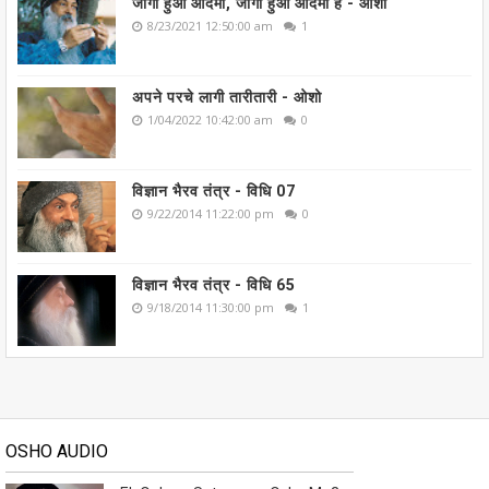
जागा हुआ आदमी, जागा हुआ आदमी है - ओशो
8/23/2021 12:50:00 am
1
अपने परचे लागी तारीतारी - ओशो
1/04/2022 10:42:00 am
0
विज्ञान भैरव तंत्र - विधि 07
9/22/2014 11:22:00 pm
0
विज्ञान भैरव तंत्र - विधि 65
9/18/2014 11:30:00 pm
1
OSHO AUDIO