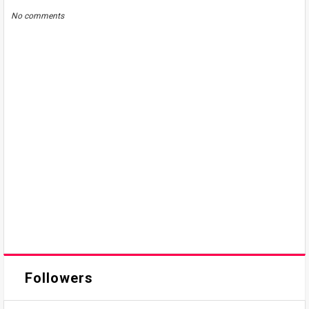
No comments
Followers