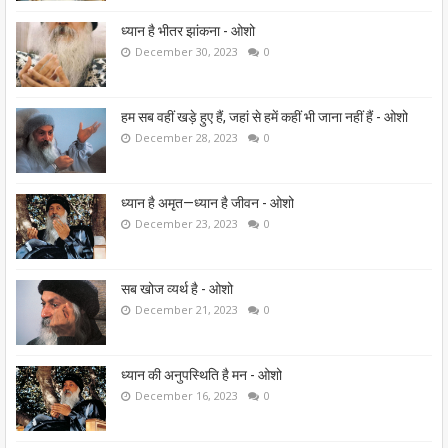
ध्यान है भीतर झांकना - ओशो
December 30, 2023
0
हम सब वहीं खड़े हुए हैं, जहां से हमें कहीं भी जाना नहीं हैं - ओशो
December 28, 2023
0
ध्यान है अमृत—ध्यान है जीवन - ओशो
December 23, 2023
0
सब खोज व्यर्थ है - ओशो
December 21, 2023
0
ध्यान की अनुपस्थिति है मन - ओशो
December 16, 2023
0