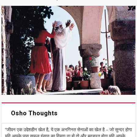
Osho Thoughts
“जीवन एक उद्देशहीन खेल है, ये एक अनगिनत सेनाओं का खेल है – जो सुन्दर होगा
यदि आपके पास सफल इंसान का दिमाग ना हो तो और बदसूरत होगा यदि आपके