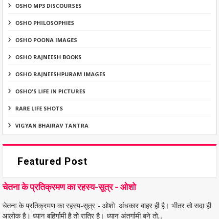
OSHO MP3 DISCOURSES
OSHO PHILOSOPHIES
OSHO POONA IMAGES
OSHO RAJNEESH BOOKS
OSHO RAJNEESHPURAM IMAGES
OSHO'S LIFE IN PICTURES
RARE LIFE SHOTS
VIGYAN BHAIRAV TANTRA
Featured Post
चेतना के प्रतिक्रमण का रहस्य-सूत्र - ओशो
चेतना के प्रतिक्रमण का रहस्य-सूत्र - ओशो अंधकार बाहर ही है। भीतर तो सदा ही
आलोक है। ध्यान बहिर्गामी है तो रात्रि है। ध्यान अंतर्गामी बने तो...