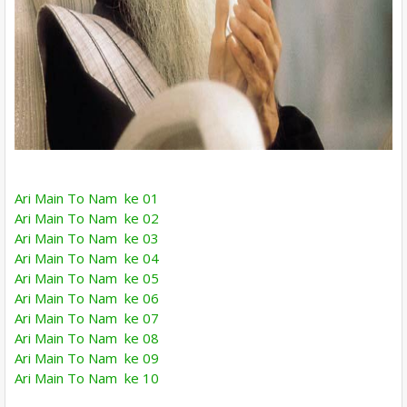
Ari Main To Nam ke 01
Ari Main To Nam ke 02
Ari Main To Nam ke 03
Ari Main To Nam ke 04
Ari Main To Nam ke 05
Ari Main To Nam ke 06
Ari Main To Nam ke 07
Ari Main To Nam ke 08
Ari Main To Nam ke 09
Ari Main To Nam ke 10