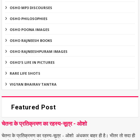
OSHO MP3 DISCOURSES
OSHO PHILOSOPHIES
OSHO POONA IMAGES
OSHO RAJNEESH BOOKS
OSHO RAJNEESHPURAM IMAGES
OSHO'S LIFE IN PICTURES
RARE LIFE SHOTS
VIGYAN BHAIRAV TANTRA
Featured Post
चेतना के प्रतिक्रमण का रहस्य-सूत्र - ओशो
चेतना के प्रतिक्रमण का रहस्य-सूत्र - ओशो अंधकार बाहर ही है। भीतर तो सदा ही