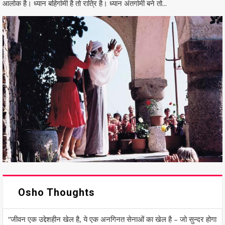
आलोक है। ध्यान बहिर्गामी है तो रात्रि है। ध्यान अंतर्गामी बने तो...
Osho Thoughts
“जीवन एक उद्देशहीन खेल है, ये एक अनगिनत सेनाओं का खेल है – जो सुन्दर होगा