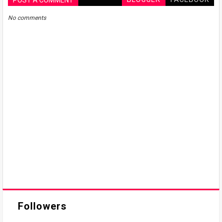
POST A COMMENT
No comments
Followers