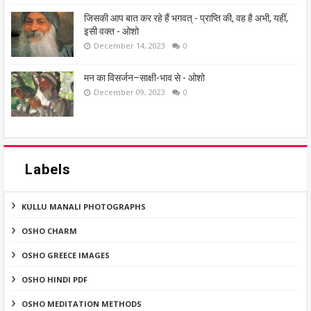
जिसकी आप बात कर रहे हैं भगवत् - प्राप्ति की, वह है अभी, यहीं,
इसी वक्त - ओशो
December 14, 2023
0
मन का विसर्जन–साक्षी-भाव से - ओशो
December 09, 2023
0
Labels
KULLU MANALI PHOTOGRAPHS
OSHO CHARM
OSHO GREECE IMAGES
OSHO HINDI PDF
OSHO MEDITATION METHODS