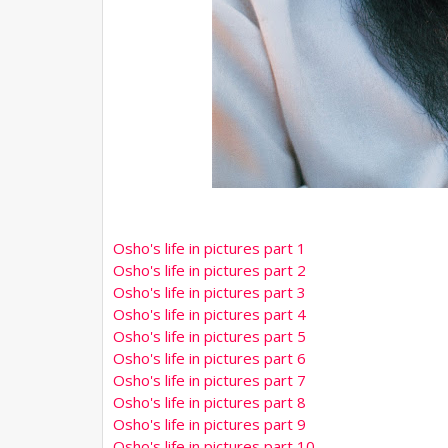
Osho's life in pictures part 1
Osho's life in pictures part 2
Osho's life in pictures part 3
Osho's life in pictures part 4
Osho's life in pictures part 5
Osho's life in pictures part 6
Osho's life in pictures part 7
Osho's life in pictures part 8
Osho's life in pictures part 9
Osho's life in pictures part 10