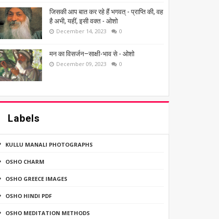
जिसकी आप बात कर रहे हैं भगवत् - प्राप्ति की, वह
है अभी, यहीं, इसी वक्त - ओशो
December 14, 2023
0
मन का विसर्जन–साक्षी-भाव से - ओशो
December 09, 2023
0
Labels
KULLU MANALI PHOTOGRAPHS
OSHO CHARM
OSHO GREECE IMAGES
OSHO HINDI PDF
OSHO MEDITATION METHODS