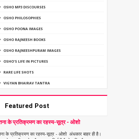
OSHO MP3 DISCOURSES
OSHO PHILOSOPHIES
OSHO POONA IMAGES
OSHO RAJNEESH BOOKS
OSHO RAJNEESHPURAM IMAGES
OSHO'S LIFE IN PICTURES
RARE LIFE SHOTS
VIGYAN BHAIRAV TANTRA
Featured Post
तना के प्रतिक्रमण का रहस्य-सूत्र - ओशो
तना के प्रतिक्रमण का रहस्य-सूत्र - ओशो अंधकार बाहर ही है।