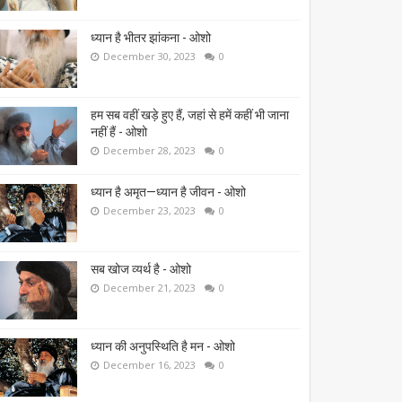
ध्यान है भीतर झांकना - ओशो
December 30, 2023
0
हम सब वहीं खड़े हुए हैं, जहां से हमें कहीं भी जाना
नहीं हैं - ओशो
December 28, 2023
0
ध्यान है अमृत—ध्यान है जीवन - ओशो
December 23, 2023
0
सब खोज व्यर्थ है - ओशो
December 21, 2023
0
ध्यान की अनुपस्थिति है मन - ओशो
December 16, 2023
0