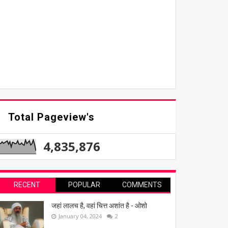
Total Pageview's
4,835,876
RECENT
POPULAR
COMMENTS
जहां लालच है, वहां चित्त अशांत है - ओशो
January 04, 2024
2