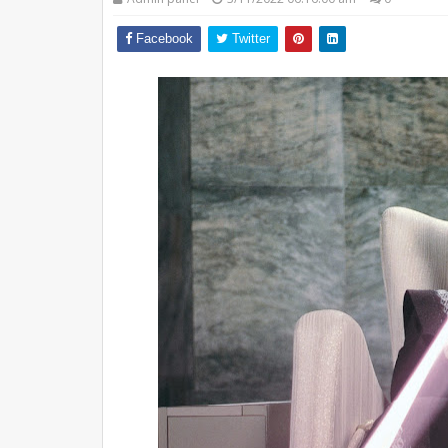
Facebook
Twitter