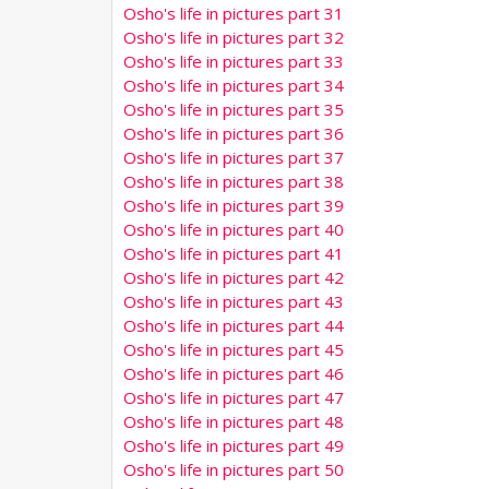
Osho's life in pictures part 31
Osho's life in pictures part 32
Osho's life in pictures part 33
Osho's life in pictures part 34
Osho's life in pictures part 35
Osho's life in pictures part 36
Osho's life in pictures part 37
Osho's life in pictures part 38
Osho's life in pictures part 39
Osho's life in pictures part 40
Osho's life in pictures part 41
Osho's life in pictures part 42
Osho's life in pictures part 43
Osho's life in pictures part 44
Osho's life in pictures part 45
Osho's life in pictures part 46
Osho's life in pictures part 47
Osho's life in pictures part 48
Osho's life in pictures part 49
Osho's life in pictures part 50