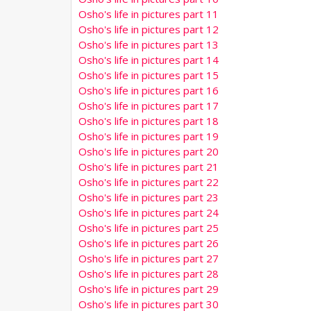
Osho's life in pictures part 11
Osho's life in pictures part 12
Osho's life in pictures part 13
Osho's life in pictures part 14
Osho's life in pictures part 15
Osho's life in pictures part 16
Osho's life in pictures part 17
Osho's life in pictures part 18
Osho's life in pictures part 19
Osho's life in pictures part 20
Osho's life in pictures part 21
Osho's life in pictures part 22
Osho's life in pictures part 23
Osho's life in pictures part 24
Osho's life in pictures part 25
Osho's life in pictures part 26
Osho's life in pictures part 27
Osho's life in pictures part 28
Osho's life in pictures part 29
Osho's life in pictures part 30