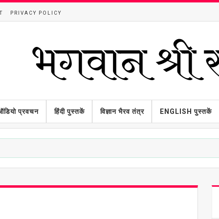
T
PRIVACY POLICY
ऑडियो प्रवचन
हिंदी पुस्तकें
विज्ञान भैरव तंत्र
ENGLISH पुस्तकें