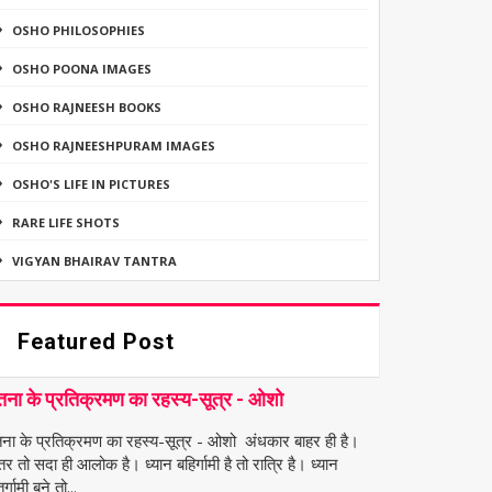
OSHO PHILOSOPHIES
OSHO POONA IMAGES
OSHO RAJNEESH BOOKS
OSHO RAJNEESHPURAM IMAGES
OSHO'S LIFE IN PICTURES
RARE LIFE SHOTS
VIGYAN BHAIRAV TANTRA
Featured Post
तना के प्रतिक्रमण का रहस्य-सूत्र - ओशो
तना के प्रतिक्रमण का रहस्य-सूत्र - ओशो अंधकार बाहर ही है।
तर तो सदा ही आलोक है। ध्यान बहिर्गामी है तो रात्रि है। ध्यान
र्गामी बने तो...