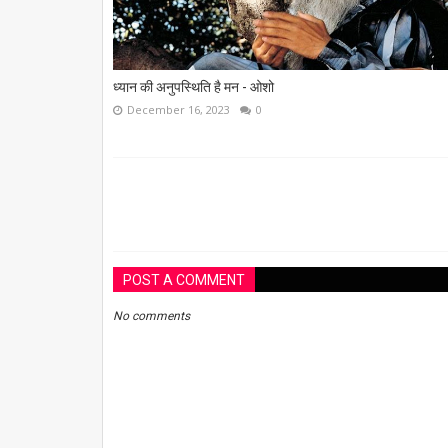
ध्यान की अनुपस्थिति है मन - ओशो
December 16, 2023
0
POST A COMMENT
No comments