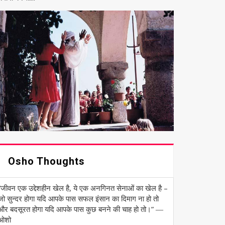
Osho Thoughts
“जीवन एक उद्देशहीन खेल है, ये एक अनगिनत सेनाओं का खेल है –
जो सुन्दर होगा यदि आपके पास सफल इंसान का दिमाग ना हो तो
और बदसूरत होगा यदि आपके पास कुछ बनने की चाह हो तो।” ―
ओशो