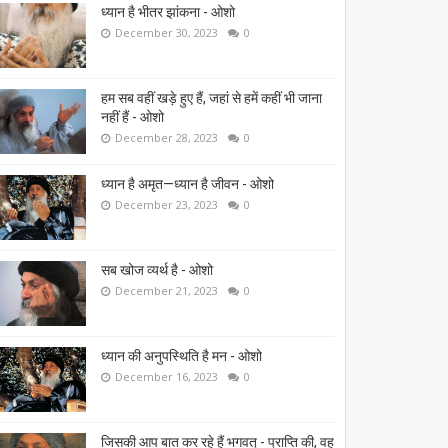
ध्यान है भीतर झांकना - ओशो
December 30, 2023
0
हम सब वहीं खड़े हुए हैं, जहां से हमें कहीं भी जाना
नहीं हैं - ओशो
December 28, 2023
0
ध्यान है अमृत—ध्यान है जीवन - ओशो
December 23, 2023
0
सब खोज व्यर्थ है - ओशो
December 21, 2023
0
ध्यान की अनुपस्थिति है मन - ओशो
December 16, 2023
0
जिसकी आप बात कर रहे हैं भगवत् - प्राप्ति की, वह