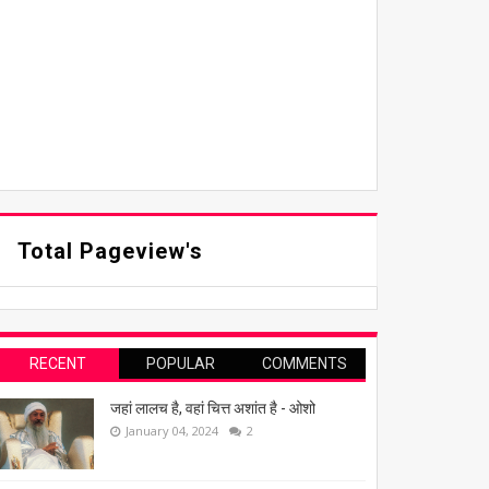
Total Pageview's
RECENT
POPULAR
COMMENTS
जहां लालच है, वहां चित्त अशांत है - ओशो
January 04, 2024
2