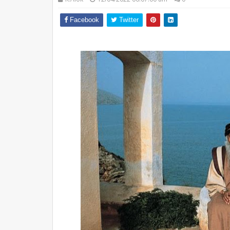
Facebook
Twitter