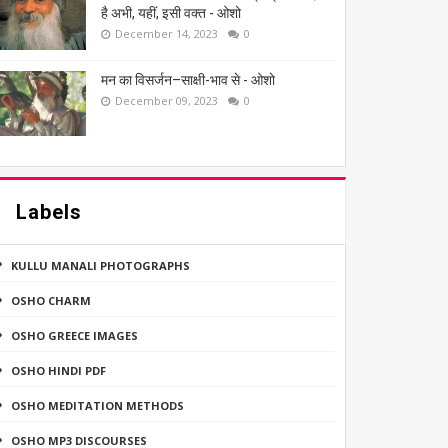
है अभी, यहीं, इसी वक्त - ओशो
December 14, 2023
0
मन का विसर्जन–साक्षी-भाव से - ओशो
December 09, 2023
0
Labels
KULLU MANALI PHOTOGRAPHS
OSHO CHARM
OSHO GREECE IMAGES
OSHO HINDI PDF
OSHO MEDITATION METHODS
OSHO MP3 DISCOURSES