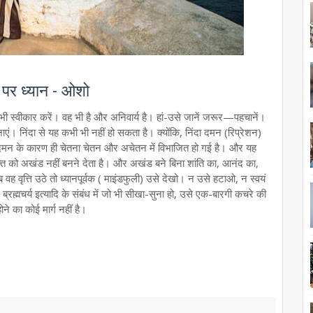
ति पर ध्यान - ओशो
ी स्वीकार करें। वह भी है और अनिवार्य है। हां-उसे जानें जरूर—पहचानें।
। निंदा से यह कभी भी नहीं हो सकता है। क्योंकि, निंदा दमन (रिप्रेशन)
तो दमन के कारण ही चेतना चेतन और अचेतन में विभाजित हो गई है। और यह
यक्ति को अखंड नहीं बनने देता है। और अखंड बने बिना शांति का, आनंद का,
वह वृत्ति उठे तो ध्यानपूर्वक ( माइंडफुली) उसे देखो। न उसे हटाओ, न स्वयं
्रह्मचर्य इत्यादि के संबंध में जो भी सीखा-सुना हो, उसे एक-बारगी कचरे की
ोने का कोई मार्ग नहीं है।