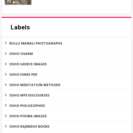
Labels
KULLU MANALI PHOTOGRAPHS
OSHO CHARM
OSHO GREECE IMAGES
OSHO HINDI PDF
OSHO MEDITATION METHODS
OSHO MP3 DISCOURSES
OSHO PHILOSOPHIES
OSHO POONA IMAGES
OSHO RAJNEESH BOOKS