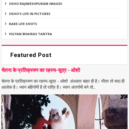
OSHO RAJNEESHPURAM IMAGES
OSHO'S LIFE IN PICTURES
RARE LIFE SHOTS
VIGYAN BHAIRAV TANTRA
Featured Post
चेतना के प्रतिक्रमण का रहस्य-सूत्र - ओशो
चेतना के प्रतिक्रमण का रहस्य-सूत्र - ओशो अंधकार बाहर ही है। भीतर तो सदा ही
आलोक है। ध्यान बहिर्गामी है तो रात्रि है। ध्यान अंतर्गामी बने तो...