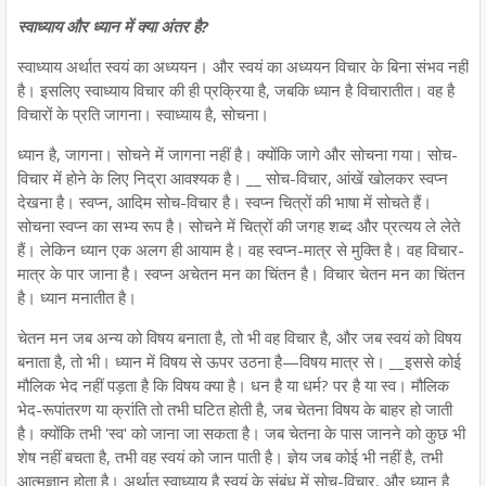
स्वाध्याय और ध्यान में क्या अंतर है?
स्वाध्याय अर्थात स्वयं का अध्ययन। और स्वयं का अध्ययन विचार के बिना संभव नहीं
है। इसलिए स्वाध्याय विचार की ही प्रक्रिया है, जबकि ध्यान है विचारातीत। वह है
विचारों के प्रति जागना। स्वाध्याय है, सोचना।
ध्यान है, जागना। सोचने में जागना नहीं है। क्योंकि जागे और सोचना गया। सोच-
विचार में होने के लिए निद्रा आवश्यक है। __ सोच-विचार, आंखें खोलकर स्वप्न
देखना है। स्वप्न, आदिम सोच-विचार है। स्वप्न चित्रों की भाषा में सोचते हैं।
सोचना स्वप्न का सभ्य रूप है। सोचने में चित्रों की जगह शब्द और प्रत्यय ले लेते
हैं। लेकिन ध्यान एक अलग ही आयाम है। वह स्वप्न-मात्र से मुक्ति है। वह विचार-
मात्र के पार जाना है। स्वप्न अचेतन मन का चिंतन है। विचार चेतन मन का चिंतन
है। ध्यान मनातीत है।
चेतन मन जब अन्य को विषय बनाता है, तो भी वह विचार है, और जब स्वयं को विषय
बनाता है, तो भी। ध्यान में विषय से ऊपर उठना है—विषय मात्र से। __इससे कोई
मौलिक भेद नहीं पड़ता है कि विषय क्या है। धन है या धर्म? पर है या स्व। मौलिक
भेद-रूपांतरण या क्रांति तो तभी घटित होती है, जब चेतना विषय के बाहर हो जाती
है। क्योंकि तभी 'स्व' को जाना जा सकता है। जब चेतना के पास जानने को कुछ भी
शेष नहीं बचता है, तभी वह स्वयं को जान पाती है। ज्ञेय जब कोई भी नहीं है, तभी
आत्मज्ञान होता है। अर्थात स्वाध्याय है स्वयं के संबंध में सोच-विचार, और ध्यान है