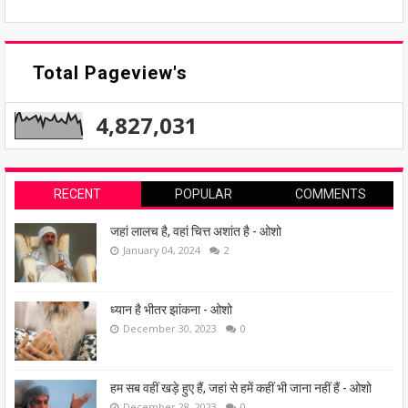
Total Pageview's
4,827,031
RECENT
POPULAR
COMMENTS
जहां लालच है, वहां चित्त अशांत है - ओशो
January 04, 2024
2
ध्यान है भीतर झांकना - ओशो
December 30, 2023
0
हम सब वहीं खड़े हुए हैं, जहां से हमें कहीं भी जाना नहीं हैं - ओशो
December 28, 2023
0