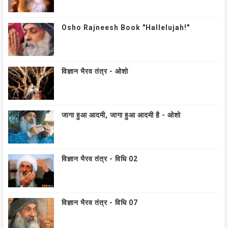
Osho Rajneesh Book "Hallelujah!"
विज्ञान भैरव तंत्र - ओशो
जागा हुआ आदमी, जागा हुआ आदमी है - ओशो
विज्ञान भैरव तंत्र - विधि 02
विज्ञान भैरव तंत्र - विधि 07