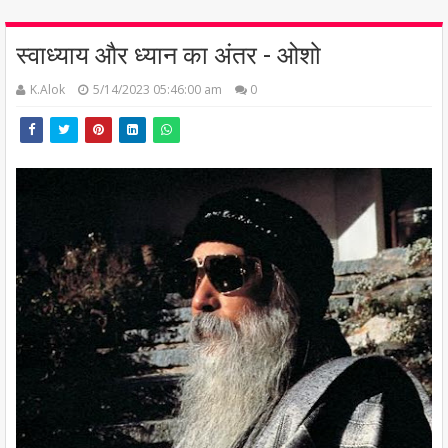
स्वाध्याय और ध्यान का अंतर - ओशो
K.Alok
5/14/2023 05:46:00 am
0