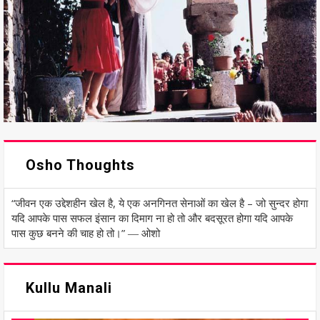
Osho Thoughts
“जीवन एक उद्देशहीन खेल है, ये एक अनगिनत सेनाओं का खेल है – जो सुन्दर होगा
यदि आपके पास सफल इंसान का दिमाग ना हो तो और बदसूरत होगा यदि आपके
पास कुछ बनने की चाह हो तो।” ― ओशो
Kullu Manali