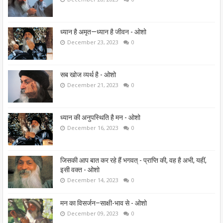
ध्यान है अमृत—ध्यान है जीवन - ओशो
December 23, 2023
0
सब खोज व्यर्थ है - ओशो
December 21, 2023
0
ध्यान की अनुपस्थिति है मन - ओशो
December 16, 2023
0
जिसकी आप बात कर रहे हैं भगवत् - प्राप्ति की, वह है अभी, यहीं,
इसी वक्त - ओशो
December 14, 2023
0
मन का विसर्जन–साक्षी-भाव से - ओशो
December 09, 2023
0