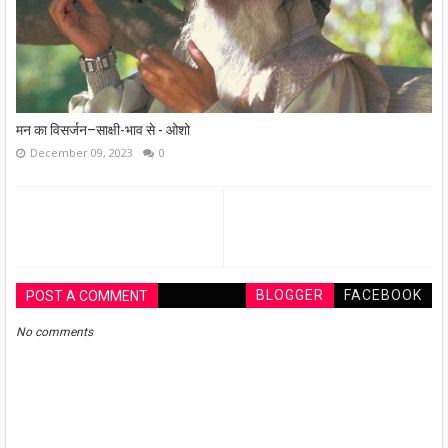
मन का विसर्जन–साक्षी-भाव से - ओशो
December 09, 2023
0
BLOGGER
FACEBOOK
POST A COMMENT
No comments