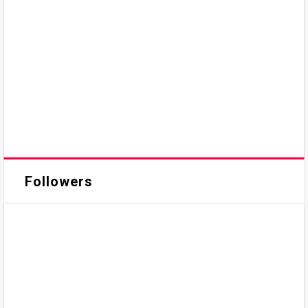
Followers