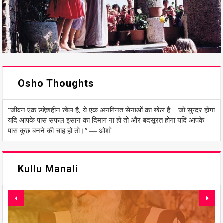
Osho Thoughts
“जीवन एक उद्देशहीन खेल है, ये एक अनगिनत सेनाओं का खेल है – जो सुन्दर होगा
यदि आपके पास सफल इंसान का दिमाग ना हो तो और बदसूरत होगा यदि आपके
पास कुछ बनने की चाह हो तो।” ― ओशो
Kullu Manali