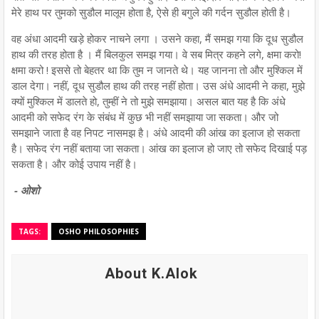
मेरे हाथ पर तुमको सुडौल मालूम होता है, ऐसे ही बगुले की गर्दन सुडौल होती है।
वह अंधा आदमी खड़े होकर नाचने लगा । उसने कहा, मैं समझ गया कि दूध सुडौल
हाथ की तरह होता है । मैं बिलकुल समझ गया। वे सब मित्र कहने लगे, क्षमा करो!
क्षमा करो ! इससे तो बेहतर था कि तुम न जानते थे। यह जानना तो और मुश्किल में
डाल देगा। नहीं, दूध सुडौल हाथ की तरह नहीं होता। उस अंधे आदमी ने कहा, मुझे
क्यों मुश्किल में डालते हो, तुम्हीं ने तो मुझे समझाया। असल बात यह है कि अंधे
आदमी को सफेद रंग के संबंध में कुछ भी नहीं समझाया जा सकता। और जो
समझाने जाता है वह निपट नासमझ है। अंधे आदमी की आंख का इलाज हो सकता
है। सफेद रंग नहीं बताया जा सकता। आंख का इलाज हो जाए तो सफेद दिखाई पड़
सकता है। और कोई उपाय नहीं है।
- ओशो
TAGS:
OSHO PHILOSOPHIES
About K.Alok