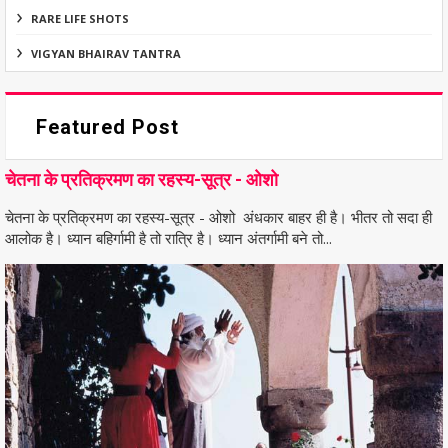
RARE LIFE SHOTS
VIGYAN BHAIRAV TANTRA
Featured Post
चेतना के प्रतिक्रमण का रहस्य-सूत्र - ओशो
चेतना के प्रतिक्रमण का रहस्य-सूत्र - ओशो अंधकार बाहर ही है। भीतर तो सदा ही
आलोक है। ध्यान बहिर्गामी है तो रात्रि है। ध्यान अंतर्गामी बने तो...