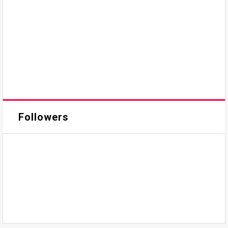
Followers