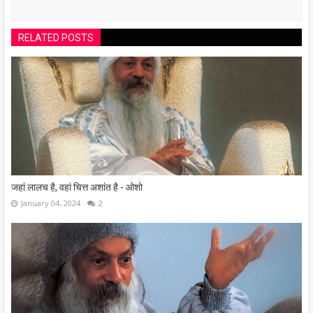
RELATED POSTS
जहां लालच है, वहां चित्त अशांत है - ओशो
January 04, 2024
2