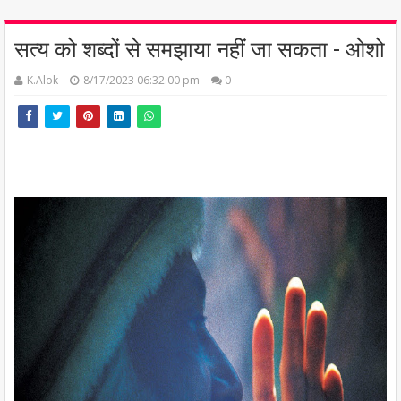
सत्य को शब्दों से समझाया नहीं जा सकता - ओशो
K.Alok
8/17/2023 06:32:00 pm
0