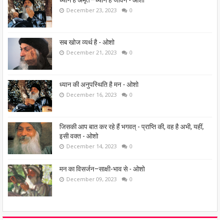
December 23, 2023
0
सब खोज व्यर्थ है - ओशो
December 21, 2023
0
ध्यान की अनुपस्थिति है मन - ओशो
December 16, 2023
0
जिसकी आप बात कर रहे हैं भगवत् - प्राप्ति की, वह है अभी, यहीं,
इसी वक्त - ओशो
December 14, 2023
0
मन का विसर्जन–साक्षी-भाव से - ओशो
December 09, 2023
0