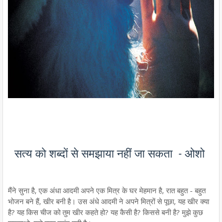
सत्य को शब्दों से समझाया नहीं जा सकता - ओशो
मैंने सुना है, एक अंधा आदमी अपने एक मित्र के घर मेहमान है, रात बहुत - बहुत
भोजन बने हैं, खीर बनी है। उस अंधे आदमी ने अपने मित्रों से पूछा, यह खीर क्या
है? यह किस चीज को तुम खीर कहते हो? यह कैसी है? किससे बनी है? मुझे कुछ