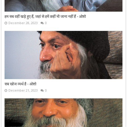
हम सब वहीं खड़े हुए हैं, जहां से हमें कहीं भी जाना नहीं हैं - ओशो
December 28, 2023
0
सब खोज व्यर्थ है - ओशो
December 21, 2023
0