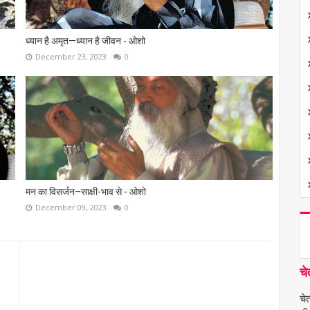
ध्यान है अमृत—ध्यान है जीवन - ओशो
December 23, 2023
0
मन का विसर्जन–साक्षी-भाव से - ओशो
December 09, 2023
0
चे
चे