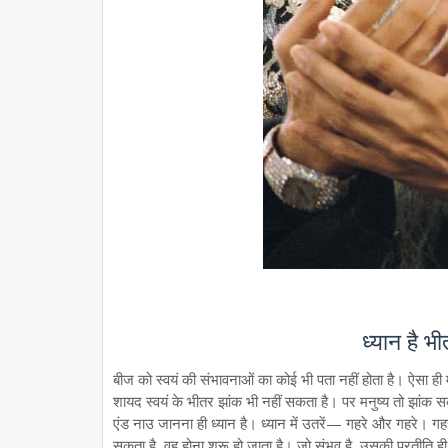
ध्यान है 
बीज को स्वयं की संभावनाओं का कोई भी पता नहीं होता है। ऐसा ही म
शायद स्वयं के भीतर झांक भी नहीं सकता है। पर मनुष्य तो झांक सक
एंड नाउ जानना ही ध्यान है। ध्यान में उतरें— गहरे और गहरे। गहर
सकता है, वह होना शुरू हो जाता है। जो संभव है, उसकी प्रतीति ही