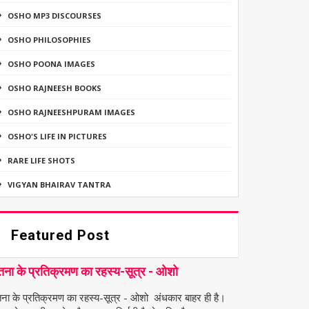
OSHO MP3 DISCOURSES
OSHO PHILOSOPHIES
OSHO POONA IMAGES
OSHO RAJNEESH BOOKS
OSHO RAJNEESHPURAM IMAGES
OSHO'S LIFE IN PICTURES
RARE LIFE SHOTS
VIGYAN BHAIRAV TANTRA
Featured Post
तना के प्रतिक्रमण का रहस्य-सूत्र - ओशो
तना के प्रतिक्रमण का रहस्य-सूत्र - ओशो अंधकार बाहर ही है।