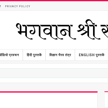
T
PRIVACY POLICY
ऑडियो प्रवचन
हिंदी पुस्तकें
विज्ञान भैरव तंत्र
ENGLISH पुस्तकें