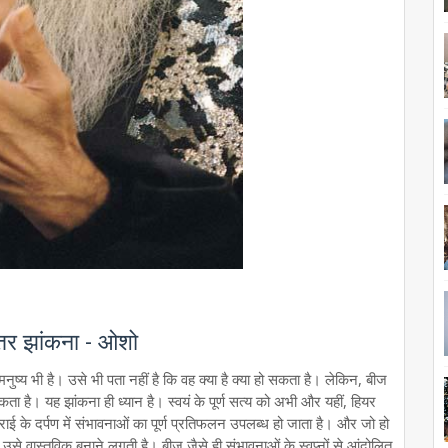
भीतर झांकना - ओशो
नुष्य भी है। उसे भी पता नहीं है कि वह क्या है क्या हो सकता है। लेकिन, बीज
ता है। यह झांकना ही ध्यान है। स्वयं के पूर्ण सत्य को अभी और यहीं, हियर
ाई के दर्पण में संभावनाओं का पूर्ण प्रतिफलन उपलब्ध हो जाता है। और जो हो
 उसे वास्तविक बनाने लगती है। बीज जैसे ही संभावनाओं के स्वप्नों से आंदोलित