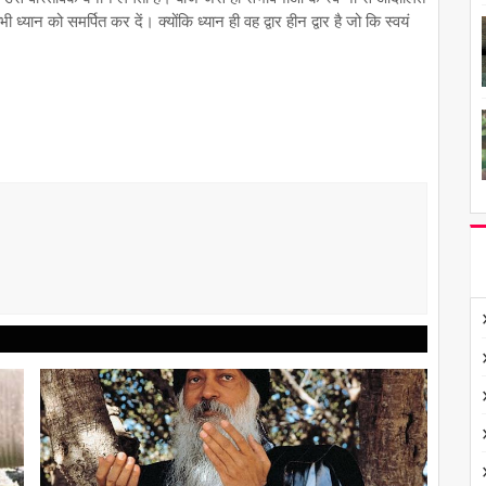
्यान को समर्पित कर दें। क्योंकि ध्यान ही वह द्वार हीन द्वार है जो कि स्वयं