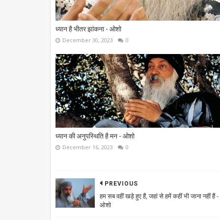
ध्यान है भीतर झांकना - ओशो
December 30, 2023
0
ध्यान की अनुपस्थिति है मन - ओशो
December 16, 2023
0
PREVIOUS
हम सब वहीं खड़े हुए हैं, जहां से हमें कहीं भी जाना नहीं हैं -
ओशो