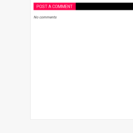
POST A COMMENT
No comments