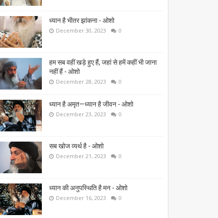
ध्यान है भीतर झांकना - ओशो
December 30, 2023
0
हम सब वहीं खड़े हुए हैं, जहां से हमें कहीं भी जाना
नहीं हैं - ओशो
December 28, 2023
0
ध्यान है अमृत—ध्यान है जीवन - ओशो
December 23, 2023
0
सब खोज व्यर्थ है - ओशो
December 21, 2023
0
ध्यान की अनुपस्थिति है मन - ओशो
December 16, 2023
0