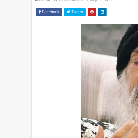
Facebook
Twitter