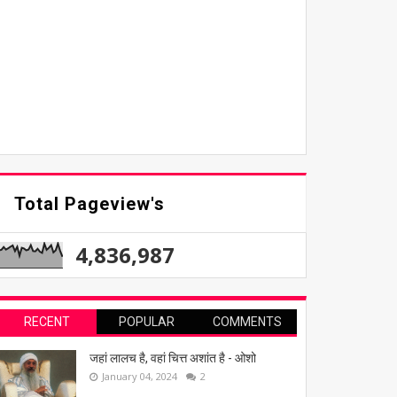
Total Pageview's
4,836,987
RECENT
POPULAR
COMMENTS
जहां लालच है, वहां चित्त अशांत है - ओशो
January 04, 2024
2