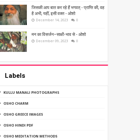
जिसकी आप बात कर रहे हैं भगवत् - प्राप्ति की, वह
है अभी, यहीं, इसी वक्त - ओशो
December 14, 2023
0
मन का विसर्जन–साक्षी-भाव से - ओशो
December 09, 2023
0
Labels
KULLU MANALI PHOTOGRAPHS
OSHO CHARM
OSHO GREECE IMAGES
OSHO HINDI PDF
OSHO MEDITATION METHODS