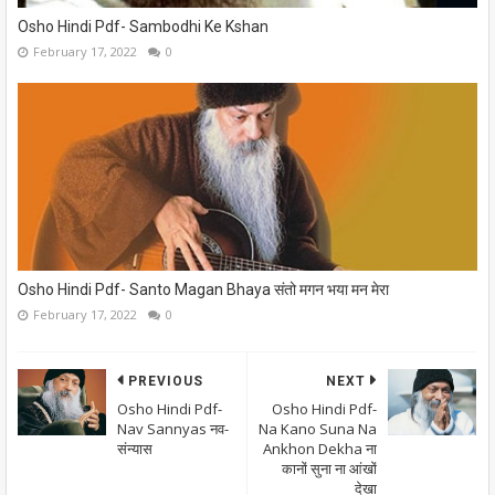
Osho Hindi Pdf- Sambodhi Ke Kshan
February 17, 2022
0
Osho Hindi Pdf- Santo Magan Bhaya संतो मगन भया मन मेरा
February 17, 2022
0
PREVIOUS
NEXT
Osho Hindi Pdf-
Osho Hindi Pdf-
Nav Sannyas नव-
Na Kano Suna Na
संन्यास
Ankhon Dekha ना
कानों सुना ना आंखों
देखा