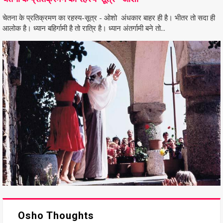
चेतना के प्रतिक्रमण का रहस्य-सूत्र - ओशो अंधकार बाहर ही है। भीतर तो सदा ही
आलोक है। ध्यान बहिर्गामी है तो रात्रि है। ध्यान अंतर्गामी बने तो...
Osho Thoughts