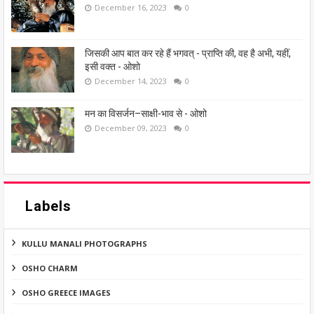
December 16, 2023
0
जिसकी आप बात कर रहे हैं भगवत् - प्राप्ति की, वह है अभी, यहीं,
इसी वक्त - ओशो
December 14, 2023
0
मन का विसर्जन–साक्षी-भाव से - ओशो
December 09, 2023
0
Labels
KULLU MANALI PHOTOGRAPHS
OSHO CHARM
OSHO GREECE IMAGES