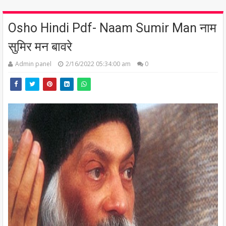
Osho Hindi Pdf- Naam Sumir Man नाम
सुमिर मन बावरे
Admin panel
2/16/2022 05:34:00 am
0