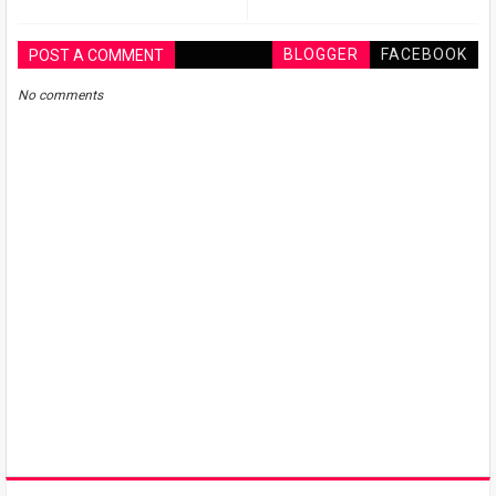
BLOGGER
FACEBOOK
POST A COMMENT
No comments