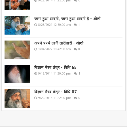
9/22/2014 11:25:00 pm
0
जागा हुआ आदमी, जागा हुआ आदमी है - ओशो
8/23/2021 12:50:00 am
1
अपने परचे लागी तारीतारी - ओशो
1/04/2022 10:42:00 am
0
विज्ञान भैरव तंत्र - विधि 65
9/18/2014 11:30:00 pm
1
विज्ञान भैरव तंत्र - विधि 07
9/22/2014 11:22:00 pm
0