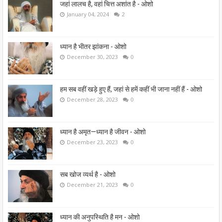
जहां लालच है, वहां चित्त अशांत है - ओशो
January 04, 2024
2
ध्यान है भीतर झांकना - ओशो
December 30, 2023
0
हम सब वहीं खड़े हुए हैं, जहां से हमें कहीं भी जाना नहीं हैं - ओशो
December 28, 2023
0
ध्यान है अमृत—ध्यान है जीवन - ओशो
December 23, 2023
0
सब खोज व्यर्थ है - ओशो
December 21, 2023
0
ध्यान की अनुपस्थिति है मन - ओशो