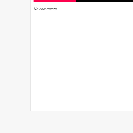
No comments