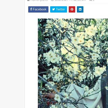
Facebook
Twitter