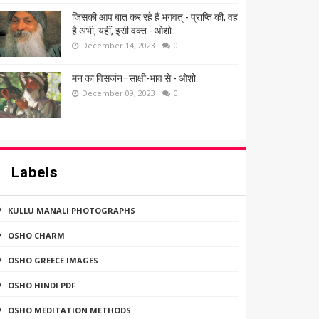
जिसकी आप बात कर रहे हैं भगवत् - प्राप्ति की, वह
है अभी, यहीं, इसी वक्त - ओशो
December 14, 2023
0
मन का विसर्जन–साक्षी-भाव से - ओशो
December 09, 2023
0
Labels
KULLU MANALI PHOTOGRAPHS
OSHO CHARM
OSHO GREECE IMAGES
OSHO HINDI PDF
OSHO MEDITATION METHODS