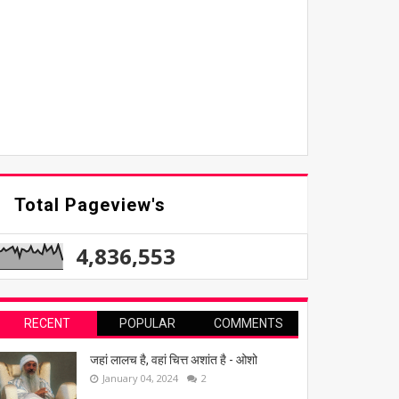
Total Pageview's
4,836,553
RECENT
POPULAR
COMMENTS
जहां लालच है, वहां चित्त अशांत है - ओशो
January 04, 2024
2