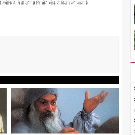
्योंकि वे, वे ही लोग हैं जिन्होंने थोड़े से मिलन को जाना है.