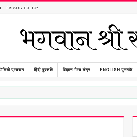
T
PRIVACY POLICY
ऑडियो प्रवचन
हिंदी पुस्तकें
विज्ञान भैरव तंत्र
ENGLISH पुस्तकें