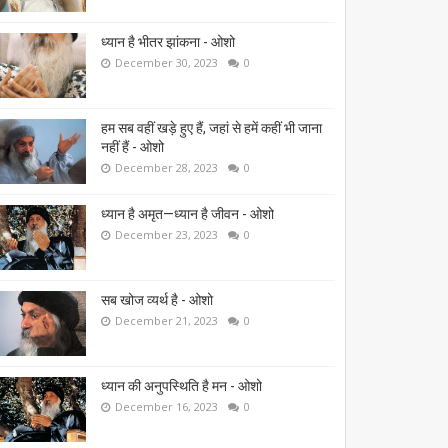
ध्यान है भीतर झांकना - ओशो
December 30, 2023
0
हम सब वहीं खड़े हुए हैं, जहां से हमें कहीं भी जाना
नहीं हैं - ओशो
December 28, 2023
0
ध्यान है अमृत—ध्यान है जीवन - ओशो
December 23, 2023
0
सब खोज व्यर्थ है - ओशो
December 21, 2023
0
ध्यान की अनुपस्थिति है मन - ओशो
December 16, 2023
0