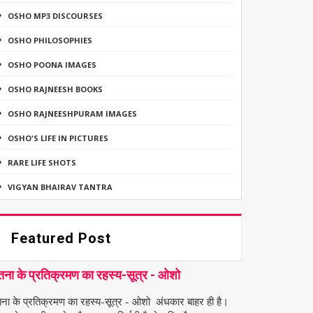
OSHO MP3 DISCOURSES
OSHO PHILOSOPHIES
OSHO POONA IMAGES
OSHO RAJNEESH BOOKS
OSHO RAJNEESHPURAM IMAGES
OSHO'S LIFE IN PICTURES
RARE LIFE SHOTS
VIGYAN BHAIRAV TANTRA
Featured Post
तना के प्रतिक्रमण का रहस्य-सूत्र - ओशो
तना के प्रतिक्रमण का रहस्य-सूत्र - ओशो अंधकार बाहर ही है।