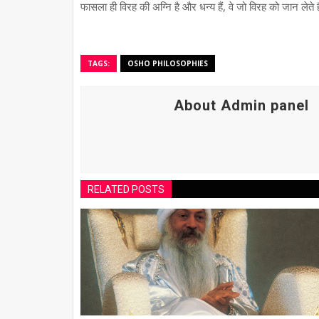
फासला ही विरह की अग्नि है और धन्य हैं, वे जो विरह को जान लेते हैं क
TAGS:
OSHO PHILOSOPHIES
About Admin panel
RELATED POSTS