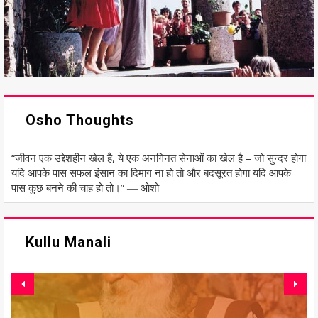
Osho Thoughts
“जीवन एक उद्देशहीन खेल है, ये एक अनगिनत सेनाओं का खेल है – जो सुन्दर होगा
यदि आपके पास सफल इंसान का दिमाग ना हो तो और बदसूरत होगा यदि आपके
पास कुछ बनने की चाह हो तो।” ― ओशो
Kullu Manali