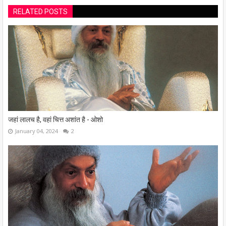
RELATED POSTS
जहां लालच है, वहां चित्त अशांत है - ओशो
January 04, 2024
2