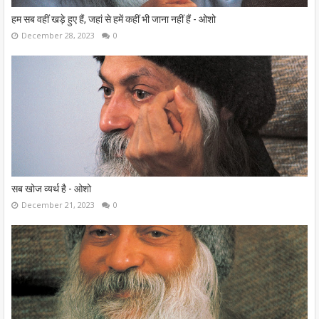
हम सब वहीं खड़े हुए हैं, जहां से हमें कहीं भी जाना नहीं हैं - ओशो
December 28, 2023
0
सब खोज व्यर्थ है - ओशो
December 21, 2023
0