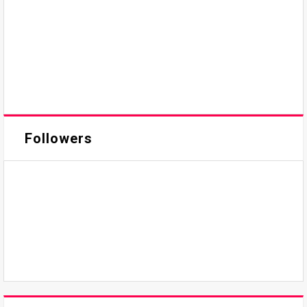
Followers