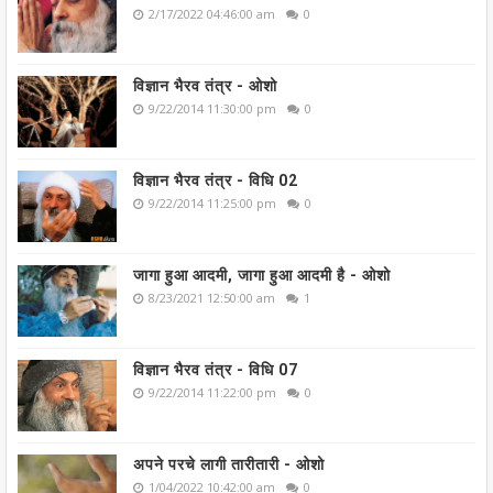
2/17/2022 04:46:00 am
0
विज्ञान भैरव तंत्र - ओशो
9/22/2014 11:30:00 pm
0
विज्ञान भैरव तंत्र - विधि 02
9/22/2014 11:25:00 pm
0
जागा हुआ आदमी, जागा हुआ आदमी है - ओशो
8/23/2021 12:50:00 am
1
विज्ञान भैरव तंत्र - विधि 07
9/22/2014 11:22:00 pm
0
अपने परचे लागी तारीतारी - ओशो
1/04/2022 10:42:00 am
0