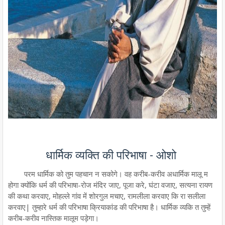
धार्मिक व्यक्ति की परिभाषा - ओशो
परम धार्मिक को तुम पहचान न सकोगे। वह करीब-करीव अधार्मिक मालू म
होगा क्योंकि धर्म की परिभाषा-रोज मंदिर जाए, पूजा करे, घंटा वजाए, सत्यना रायण
की कथा करवाए, मोहल्ले गांव में शोरगुल मचाए, रामलीला करवाए कि रा सलीला
करवाए| तुम्हारे धर्म की परिभाषा क्रियाकांड की परिभाषा है। धार्मिक व्यकि त तुम्हें
करीब-करीव नास्तिक मालूम पड़ेगा।