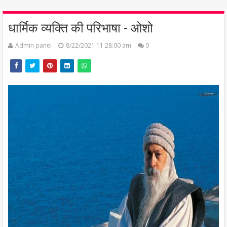
धार्मिक व्यक्ति की परिभाषा - ओशो
Admin panel
8/22/2021 11:28:00 am
0