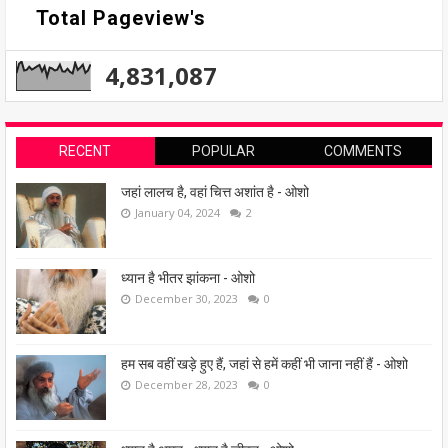
Total Pageview's
4,831,087
RECENT
POPULAR
COMMENTS
जहां लालच है, वहां चित्त अशांत है - ओशो
January 04, 2024
2
ध्यान है भीतर झांकना - ओशो
December 30, 2023
0
हम सब वहीं खड़े हुए हैं, जहां से हमें कहीं भी जाना नहीं हैं - ओशो
December 28, 2023
0