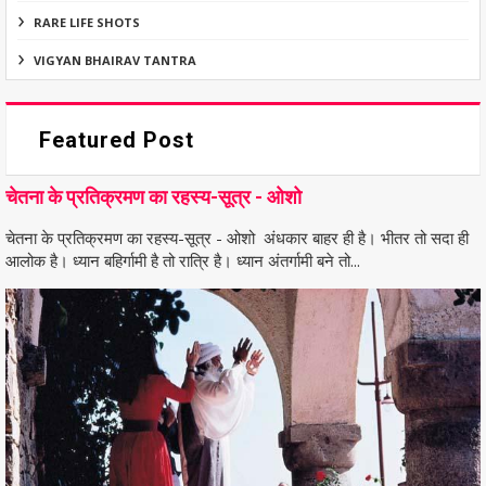
RARE LIFE SHOTS
VIGYAN BHAIRAV TANTRA
Featured Post
चेतना के प्रतिक्रमण का रहस्य-सूत्र - ओशो
चेतना के प्रतिक्रमण का रहस्य-सूत्र - ओशो अंधकार बाहर ही है। भीतर तो सदा ही
आलोक है। ध्यान बहिर्गामी है तो रात्रि है। ध्यान अंतर्गामी बने तो...