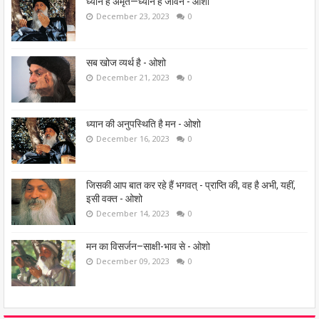
ध्यान है अमृत—ध्यान है जीवन - ओशो
December 23, 2023
0
सब खोज व्यर्थ है - ओशो
December 21, 2023
0
ध्यान की अनुपस्थिति है मन - ओशो
December 16, 2023
0
जिसकी आप बात कर रहे हैं भगवत् - प्राप्ति की, वह है अभी, यहीं,
इसी वक्त - ओशो
December 14, 2023
0
मन का विसर्जन–साक्षी-भाव से - ओशो
December 09, 2023
0