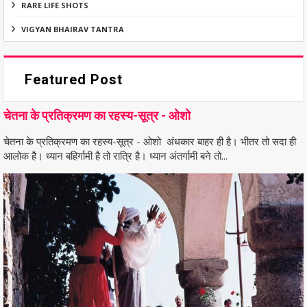
RARE LIFE SHOTS
VIGYAN BHAIRAV TANTRA
Featured Post
चेतना के प्रतिक्रमण का रहस्य-सूत्र - ओशो
चेतना के प्रतिक्रमण का रहस्य-सूत्र - ओशो अंधकार बाहर ही है। भीतर तो सदा ही
आलोक है। ध्यान बहिर्गामी है तो रात्रि है। ध्यान अंतर्गामी बने तो...