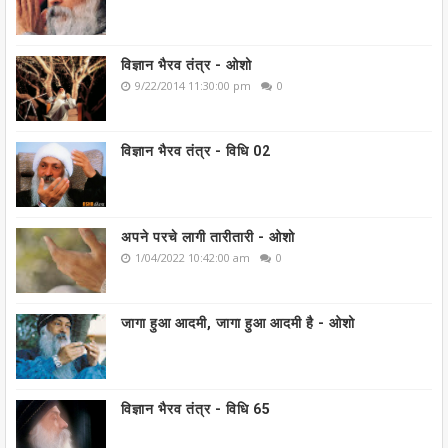
विज्ञान भैरव तंत्र - ओशो
9/22/2014 11:30:00 pm
0
विज्ञान भैरव तंत्र - विधि 02
अपने परचे लागी तारीतारी - ओशो
1/04/2022 10:42:00 am
0
जागा हुआ आदमी, जागा हुआ आदमी है - ओशो
विज्ञान भैरव तंत्र - विधि 65