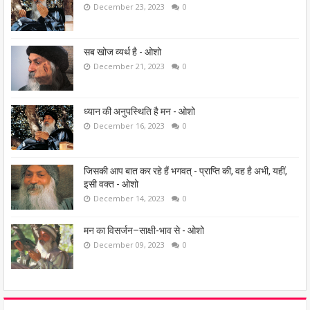
December 23, 2023
0
सब खोज व्यर्थ है - ओशो
December 21, 2023
0
ध्यान की अनुपस्थिति है मन - ओशो
December 16, 2023
0
जिसकी आप बात कर रहे हैं भगवत् - प्राप्ति की, वह है अभी, यहीं,
इसी वक्त - ओशो
December 14, 2023
0
मन का विसर्जन–साक्षी-भाव से - ओशो
December 09, 2023
0