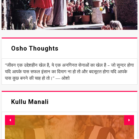
Osho Thoughts
“जीवन एक उद्देशहीन खेल है, ये एक अनगिनत सेनाओं का खेल है – जो सुन्दर होगा
यदि आपके पास सफल इंसान का दिमाग ना हो तो और बदसूरत होगा यदि आपके
पास कुछ बनने की चाह हो तो।” ― ओशो
Kullu Manali