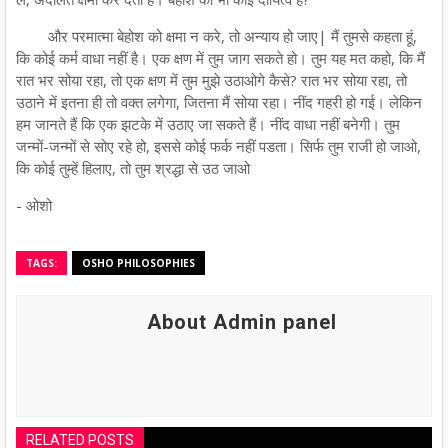
और परमात्मा बेहोश को क्षमा न करे, तो अन्याय हो जाए| मैं तुमसे कहता हूं,
कि कोई कर्म वाधा नहीं है। एक क्षण में तुम जाग सकते हो। तुम यह मत कहो, कि मैं
रात भर सोया रहा, तो एक क्षण में तुम मुझे उठाओगे कैसे? रात भर सोया रहा, तो
उठाने में इतना ही तो वक्त लगेगा, जितना मैं सोया रहा। नींद गहरी हो गई। लेकिन
हम जानते हैं कि एक झटके में उठाए जा सकते हैं। नींद वाधा नहीं बनेगी। तुम
जन्मों-जन्मों से सोए रहे हो, इससे कोई फर्क नहीं पडता। सिर्फ तुम राजी हो जाओ,
कि कोई तुम्हें हिलाए, तो तुम श्रद्धा से उठ जाओ
- ओशो
TAGS:
OSHO PHILOSOPHIES
About Admin panel
RELATED POSTS