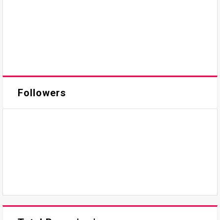
Followers