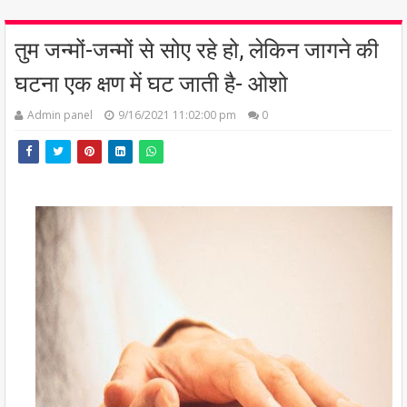
तुम जन्मों-जन्मों से सोए रहे हो, लेकिन जागने की
घटना एक क्षण में घट जाती है- ओशो
Admin panel
9/16/2021 11:02:00 pm
0