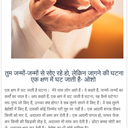
तुम जन्मों-जन्मों से सोए रहे हो, लेकिन जागने की घटना
एक क्षण में घट जाती है- ओशो
एक क्षण में घट जाती है घटना। मेरे पास लोग आते हैं। वे कहते हैं, जन्मों-जन्मों का
कर्मों का जाल है। आप कहते हैं, एक क्षण में घट जाती है घटना, यह कैसे घटेगा?
पाप-पुण्य जो किए हैं, उनका क्या होगा? वे सब तुमने सपने में किए हैं। वे सब तुमने
बेहोशी में किए हैं, उसकी कोई जिम्मेद परी तुम पर नहीं है। एक आदमी शराब पीकर
किसी को मार दे, अदालत भी क्षमा कर देती है। एक आदमी पागल हो, पत्थर फेंक
कर किसी की खिड़की तोड़ दे, अदालत भी माफ कर देती है। छोटा बच्चा चोरी कर
ले, अदालत क्षमा कर देती है। बेहोश का भी कोई दायित्व है?