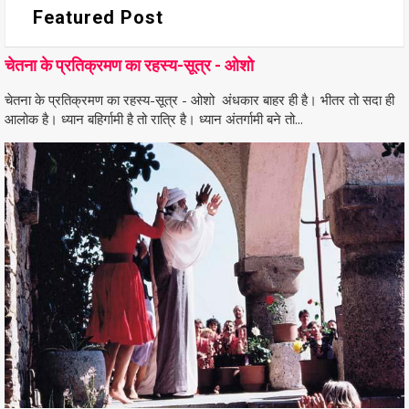
Featured Post
चेतना के प्रतिक्रमण का रहस्य-सूत्र - ओशो
चेतना के प्रतिक्रमण का रहस्य-सूत्र - ओशो अंधकार बाहर ही है। भीतर तो सदा ही
आलोक है। ध्यान बहिर्गामी है तो रात्रि है। ध्यान अंतर्गामी बने तो...