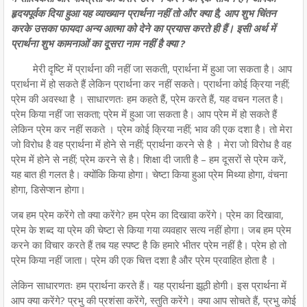
हृदयपूर्वक दिया हुआ यह व्याख्यान प्रार्थना नहीं तो और क्या है, आप शुभ चिंतन
करके उसका फायदा अन्य आत्मा को देने का प्रयास करते ही हैं। इसी अर्थ में
प्रार्थना शुभ कामनाओं का दूसरा नाम नहीं है क्या ?
मेरी दृष्टि में प्रार्थना की नहीं जा सकती, प्रार्थना में हुआ जा सकता है। आप
प्रार्थना में हो सकते हैं लेकिन प्रार्थना कर नहीं सकते। प्रार्थना कोई क्रिया नहीं;
प्रेम की अवस्था है । साधारणतः हम कहते हैं, प्रेम करते हैं, यह वचन गलत है।
प्रेम किया नहीं जा सकता; प्रेम में हुआ जा सकता है। आप प्रेम में हो सकते हैं
लेकिन प्रेम कर नहीं सकते । प्रेम कोई क्रिया नहीं; भाव की एक दशा है। तो मेरा
जो विरोध है वह प्रार्थना में होने से नहीं; प्रार्थना करने से है । मेरा जो विरोध है वह
प्रेम में होने से नहीं; प्रेम करने से है। शिक्षा दी जाती है – हम दूसरों से प्रेम करें,
यह बात ही गलत है। क्योंकि किया होगा। चेष्टा किया हुआ प्रेम मिथ्या होगा, वंचना
होगा, डिसेप्शन होगा।
जब हम प्रेम करेंगे तो क्या करेंगे? हम प्रेम का दिखावा करेंगे। प्रेम का दिखावा,
प्रेम के शब्द या प्रेम की चेष्टा से किया गया व्यवहार सत्य नहीं होगा। जब हम प्रेम
करने का विचार करते हैं तब यह स्पष्ट है कि हमारे भीतर प्रेम नहीं है। प्रेम हो तो
प्रेम किया नहीं जाता। प्रेम की एक चित्त दशा है और प्रेम प्रवाहित होता है ।
लेकिन साधारणतः हम प्रार्थना करते हैं। यह प्रार्थना झूठी होगी। इस प्रार्थना में
आप क्या करेंगे? प्रभु की प्रशंसा करेंगे, स्तुति करेंगे। क्या आप सोचते हैं, प्रभु कोई