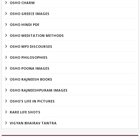
OSHO CHARM
OSHO GREECE IMAGES
OSHO HINDI PDF
OSHO MEDITATION METHODS
OSHO MP3 DISCOURSES
OSHO PHILOSOPHIES
OSHO POONA IMAGES
OSHO RAJNEESH BOOKS
OSHO RAJNEESHPURAM IMAGES
OSHO'S LIFE IN PICTURES
RARE LIFE SHOTS
VIGYAN BHAIRAV TANTRA