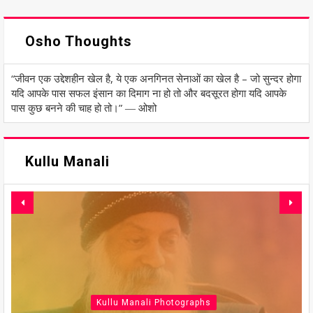
Osho Thoughts
“जीवन एक उद्देशहीन खेल है, ये एक अनगिनत सेनाओं का खेल है – जो सुन्दर होगा
यदि आपके पास सफल इंसान का दिमाग ना हो तो और बदसूरत होगा यदि आपके
पास कुछ बनने की चाह हो तो।” ― ओशो
Kullu Manali
Kullu Manali Photographs
Kullu Manali Photographs