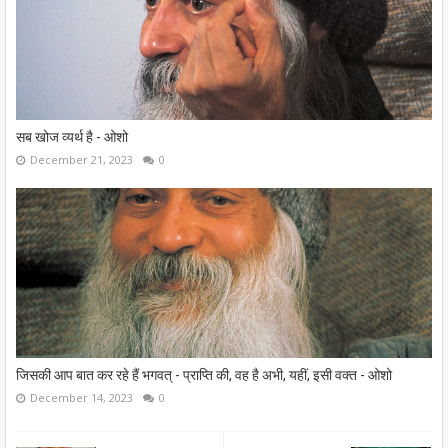
सब खोज व्यर्थ है - ओशो
December 21, 2023
0
जिसकी आप बात कर रहे हैं भगवत् - प्राप्ति की, वह है अभी, यहीं, इसी वक्त - ओशो
December 14, 2023
0