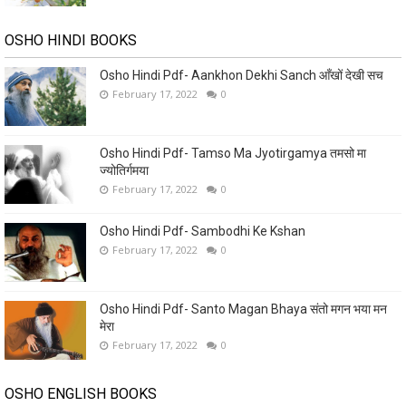
OSHO HINDI BOOKS
Osho Hindi Pdf- Aankhon Dekhi Sanch आँखों देखी सच
February 17, 2022
0
Osho Hindi Pdf- Tamso Ma Jyotirgamya तमसो मा
ज्योतिर्गमया
February 17, 2022
0
Osho Hindi Pdf- Sambodhi Ke Kshan
February 17, 2022
0
Osho Hindi Pdf- Santo Magan Bhaya संतो मगन भया मन
मेरा
February 17, 2022
0
OSHO ENGLISH BOOKS