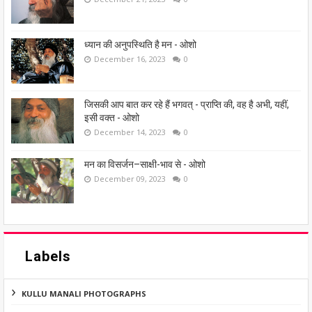
ध्यान की अनुपस्थिति है मन - ओशो
December 16, 2023
0
जिसकी आप बात कर रहे हैं भगवत् - प्राप्ति की, वह है अभी, यहीं,
इसी वक्त - ओशो
December 14, 2023
0
मन का विसर्जन–साक्षी-भाव से - ओशो
December 09, 2023
0
Labels
KULLU MANALI PHOTOGRAPHS