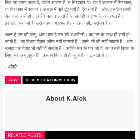
फिर जो जाना जाता है, वह न आकार है, न निराकार है। वह है आकार में निराकार,
या निराकार में आकार। असल में वहां द्वंद्व नहीं है, द्वैत नहीं है। और, इसलिए हमारे
सब शब्द व्यर्थ हो जाते हैं। वहां न ज्ञाता है, न ज्ञेय है; न दृश्य है, न द्रष्टा है।
इसलिए, वहां जो है, उसे कहना असंभव है। कठिन नहीं, असंभव है।
ध्यान है मन की मृत्यु, और भाषा है मन की अधागिनी। वह मन के साथ ही सती हो
जाती है। वह विधवा होकर जीना नहीं जानती है। जाने, तो जी नहीं सकती है। और
उसका पुनर्विवाह भी नहीं हो सकता है। क्योंकि मन के पार जो है, वह उससे विवाह के
लिए चिर-अनुत्सुक है। उसका विवाह हो ही चुका है— शून्यता से।
- ओशो
TAGS:
OSHO MEDITATION METHODS
About K.Alok
RELATED POSTS