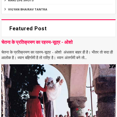
RARE LIFE SHOTS
VIGYAN BHAIRAV TANTRA
Featured Post
चेतना के प्रतिक्रमण का रहस्य-सूत्र - ओशो
चेतना के प्रतिक्रमण का रहस्य-सूत्र - ओशो अंधकार बाहर ही है। भीतर तो सदा ही
आलोक है। ध्यान बहिर्गामी है तो रात्रि है। ध्यान अंतर्गामी बने तो...