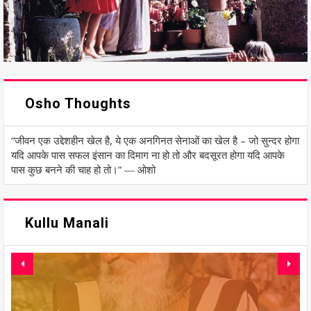
Osho Thoughts
“जीवन एक उद्देशहीन खेल है, ये एक अनगिनत सेनाओं का खेल है – जो सुन्दर होगा
यदि आपके पास सफल इंसान का दिमाग ना हो तो और बदसूरत होगा यदि आपके
पास कुछ बनने की चाह हो तो।” ― ओशो
Kullu Manali