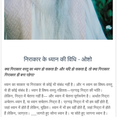
निराकार के ध्यान की विधि - ओशो
क्या निराकार वस्तु का ध्यान हो सकता है? और यदि हो सकता है, तो क्या निराकार
निराकार ही बना रहेगा?
ध्यान का साकार या निराकार से कोई भी संबंध नहीं है। और न ध्यान का विषय-वस्तु
से ही कोई संबंध है। ध्यान है विषय-वस्तु-रहितता—प्रगाढ़ निद्रा की भांति।
लेकिन, निद्रा में चेतना नहीं है— और ध्यान में चेतना पूर्णरूपेण है। अर्थात निद्रा
अचेतन-ध्यान है, या ध्यान सचेतन-निद्रा है। प्रगाढ़ निद्रा में भी हम वहीं होते हैं,
जहां ध्यान में होते हैं लेकिन, मूछित। ध्यान में भी हम वहीं होते हैं, जहां निद्रा में होते
हैं लेकिन, जाग्रत। ___जागते हुए सोना ध्यान है। या सोते हुए जागना ध्यान है।