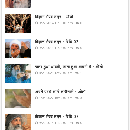
विज्ञान भैरव तंत्र - ओशो
9/22/2014 11:30:00 pm
0
विज्ञान भैरव तंत्र - विधि 02
9/22/2014 11:25:00 pm
0
जागा हुआ आदमी, जागा हुआ आदमी है - ओशो
8/23/2021 12:50:00 am
1
अपने परचे लागी तारीतारी - ओशो
1/04/2022 10:42:00 am
0
विज्ञान भैरव तंत्र - विधि 07
9/22/2014 11:22:00 pm
0