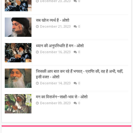
December 23, 2023
0
सब खोज व्यर्थ है - ओशो
December 21, 2023
0
ध्यान की अनुपस्थिति है मन - ओशो
December 16, 2023
0
जिसकी आप बात कर रहे हैं भगवत् - प्राप्ति की, वह है अभी, यहीं,
इसी वक्त - ओशो
December 14, 2023
0
मन का विसर्जन–साक्षी-भाव से - ओशो
December 09, 2023
0